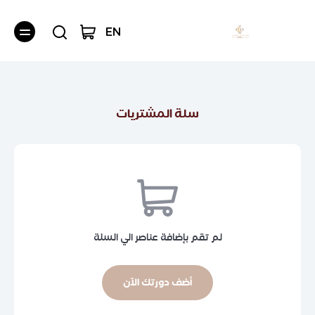
EN
سلة المشتريات
لم تقم بإضافة عناصر الي السلة
أضف دورتك الآن