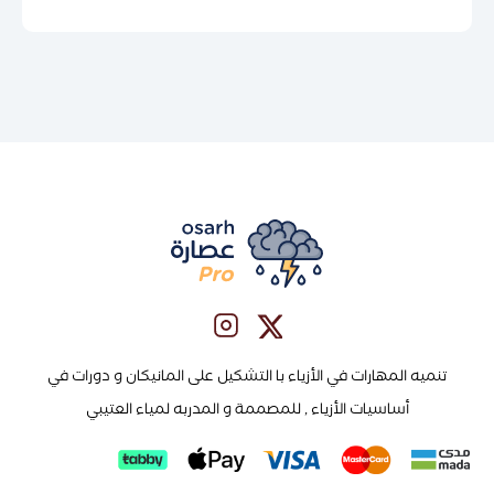
تنميه المهارات في الأزياء با التشكيل على المانيكان و دورات في
أساسيات الأزياء , للمصممة و المدربه لمياء العتيبي