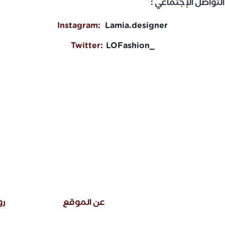
لتواصل الإجتماعي :
Instagram:
Lamia.designer
Twitter:
LOFashion
_
عن الموقع
رو