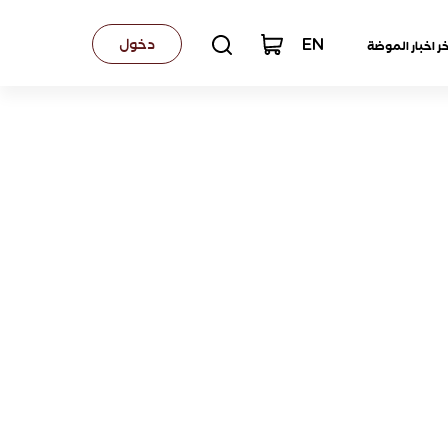
EN
دخول
خر اخبار الموضة