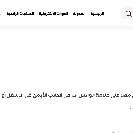
الرئيسية
المدونة
الدورات الالكترونية
المنتجات الرقمية
ا
معنا على علامة الواتس اب في الجانب الأيمن في الاسفل أو
: