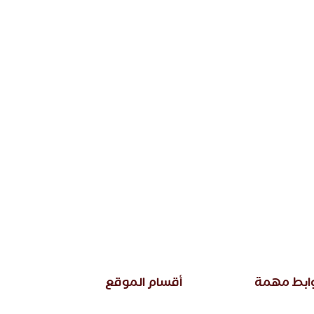
ابط مهمة
أقسام الموقع