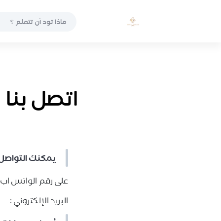
اتصل بنا
يمكنك التواصل 
على رقم الواتس اب 
البريد الإلكتروني :