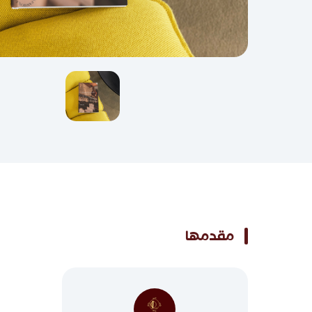
مقدمها