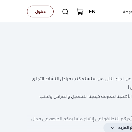
EN
دخول
لموضة
ه عن الجزء الثاني من سلسله كتب مراحل النشاط التجاري
ً
 الأهميه لمعرفه كيفيه التشغيل والمراحل وتجنب
أيديكم لتنطلقوا في إنشاء مشاريعكم الخاصه في مجال
 المزيد