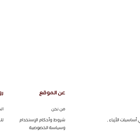
عن الموقع
رو
من نحن
ات
شروط وأحكام الإستخدام
لل
أساسيات الأزياء ,
وسياسة الخصوصية