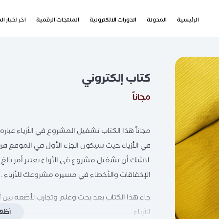
الرئيسية
المدونة
الدورات الالكترونية
المنتجات الرقمية
اخر اخبار ا
كتاب إلكتروني
مجاناً
مجاناً هذا الكتاب تشغيل المشروع في الأزياء عبار
في الأزياء حيث سيكون الجزء الأول في الموقع قريبا
لاشك أن تشغيل مشروع في الأزياء يعتبر أمر بالغ
الإخفاقات والأخطاء في مسيره مشروعك للأزياء .
جاء هذا الكتاب بعد بحث وعلم وتجارب لأضعه بين 
الأزياء .
أظهر