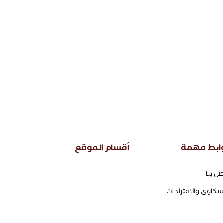
ابط مهمة
أقسام الموقع
صل بنا
شكاوى والاقتراحات