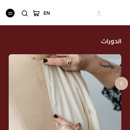
EN
الدورات