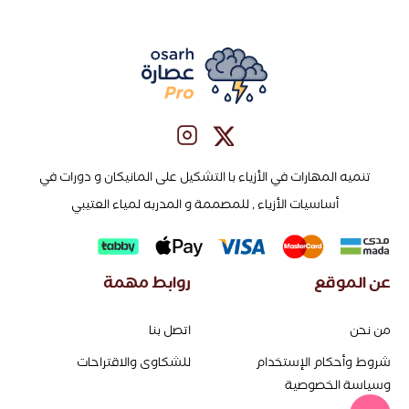
تنميه المهارات في الأزياء با التشكيل على المانيكان و دورات في
أساسيات الأزياء , للمصممة و المدربه لمياء العتيبي
عن الموقع
روابط مهمة
من نحن
اتصل بنا
شروط وأحكام الإستخدام
للشكاوى والاقتراحات
وسياسة الخصوصية