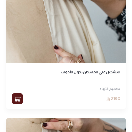
التشكيل على المانيكان بدون الأدوات
تصميم الأزياء
2190