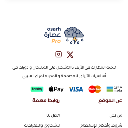
تنميه المهارات في الأزياء با التشكيل على المانيكان و دورات في
أساسيات الأزياء , للمصممة و المدربه لمياء العتيبي
عن الموقع
روابط مهمة
من نحن
اتصل بنا
شروط وأحكام الإستخدام
للشكاوى والاقتراحات