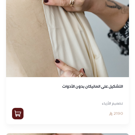
التشكيل على المانيكان بدون الأدوات
تصميم الأزياء
2190