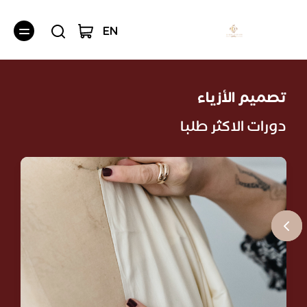
EN
تصميم الأزياء
دورات الاكثر طلبا