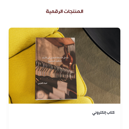
المنتجات الرقمية
كتاب إلكتروني