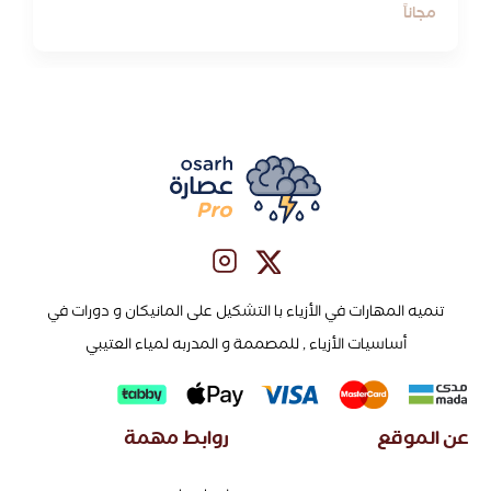
مجاناً
تنميه المهارات في الأزياء با التشكيل على المانيكان و دورات في
أساسيات الأزياء , للمصممة و المدربه لمياء العتيبي
عن الموقع
روابط مهمة